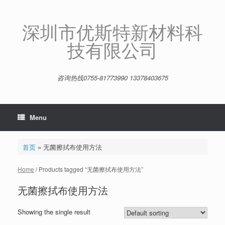
Skip
to
content
深圳市优斯特新材料科
技有限公司
咨询热线0755-81773990 13378403675
Menu
首页
»
无菌擦拭布使用方法
Home
/ Products tagged “无菌擦拭布使用方法”
无菌擦拭布使用方法
Showing the single result