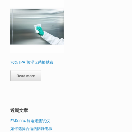
70% IPA 预湿无菌擦拭布
Read more
近期文章
FMX-004 静电场测试仪
如何选择合适的防静电服