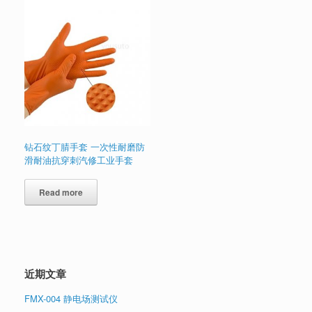
钻石纹丁腈手套 一次性耐磨防
滑耐油抗穿刺汽修工业手套
Read more
近期文章
FMX-004 静电场测试仪