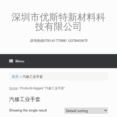
Skip
to
content
深圳市优斯特新材料科
技有限公司
咨询热线0755-81773990 13378403675
Menu
首页
»
汽修工业手套
Home
/ Products tagged “汽修工业手套”
汽修工业手套
Showing the single result