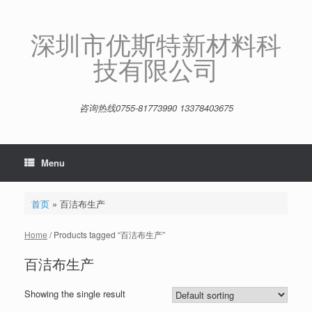
Skip
to
content
深圳市优斯特新材料科
技有限公司
咨询热线0755-81773990 13378403675
Menu
首页
»
百洁布生产
Home
/ Products tagged “百洁布生产”
百洁布生产
Showing the single result