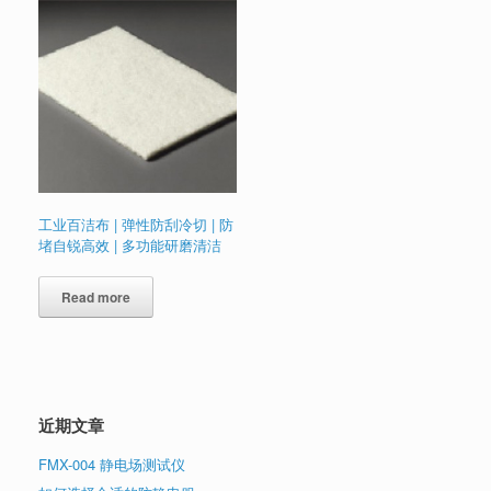
工业百洁布 | 弹性防刮冷切 | 防
堵自锐高效 | 多功能研磨清洁
Read more
近期文章
FMX-004 静电场测试仪