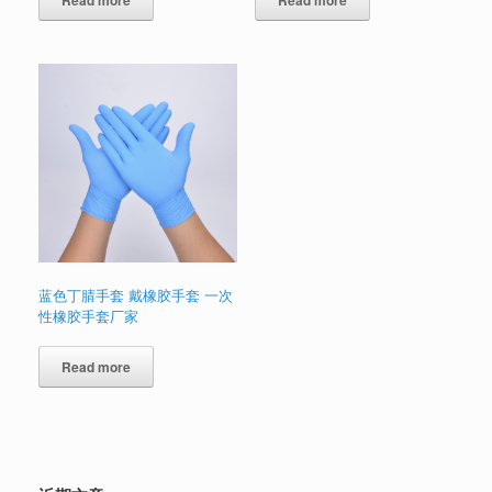
蓝色丁腈手套 戴橡胶手套 一次
性橡胶手套厂家
Read more