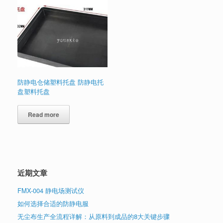
防静电仓储塑料托盘 防静电托
盘塑料托盘
Read more
近期文章
FMX-004 静电场测试仪
如何选择合适的防静电服
无尘布生产全流程详解：从原料到成品的8大关键步骤