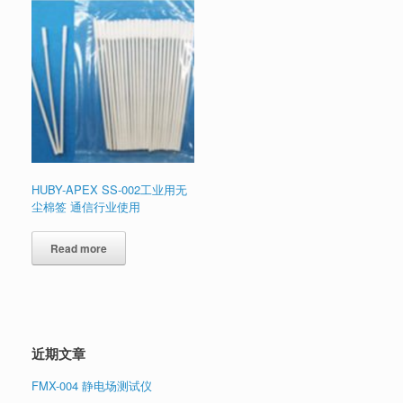
HUBY-APEX SS-002工业用无
尘棉签 通信行业使用
Read more
近期文章
FMX-004 静电场测试仪