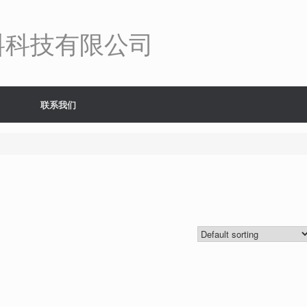
料科技有限公司
联系我们