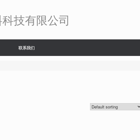
料科技有限公司
联系我们