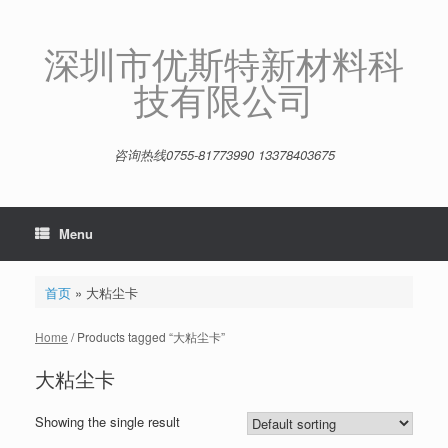
Skip
to
content
深圳市优斯特新材料科
技有限公司
咨询热线0755-81773990 13378403675
Menu
首页
»
大粘尘卡
Home
/ Products tagged “大粘尘卡”
大粘尘卡
Showing the single result