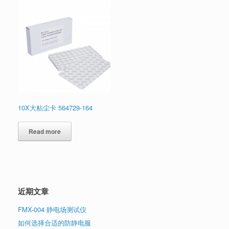
10X大粘尘卡 564729-164
Read more
近期文章
FMX-004 静电场测试仪
如何选择合适的防静电服