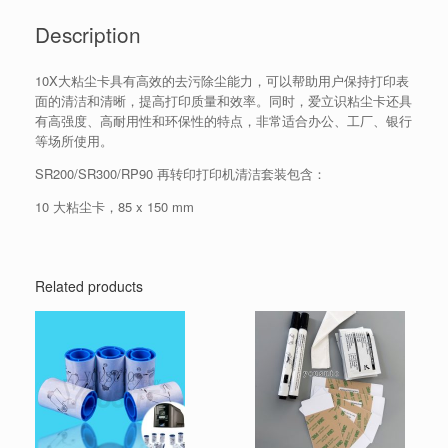
Description
10X大粘尘卡具有高效的去污除尘能力，可以帮助用户保持打印表
面的清洁和清晰，提高打印质量和效率。同时，爱立识粘尘卡还具
有高强度、高耐用性和环保性的特点，非常适合办公、工厂、银行
等场所使用。
SR200/SR300/RP90 再转印打印机清洁套装包含：
10 大粘尘卡，85 x 150 mm
Related products