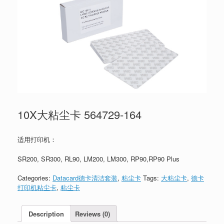
10X大粘尘卡 564729-164
适用打印机：
SR200, SR300, RL90, LM200, LM300, RP90,RP90 Plus
Categories:
Datacard德卡清洁套装
,
粘尘卡
Tags:
大粘尘卡
,
德卡
打印机粘尘卡
,
粘尘卡
Description
Reviews (0)