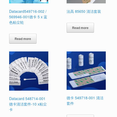
Datacard549716-002 /
法高 85650 清洁套装
569946-001德卡 5 x 蓝
色粘尘轮
Read more
Read more
德卡 549718-001 清洁
Datacard 548714-001
套件
德卡清洁套件-10 x粘尘
卡