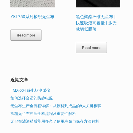
YST750系列梭织无尘布
黑色聚酯纤维无尘布 |
快速吸液高容量 | 激光
裁切低脱落
Read more
Read more
近期文章
FMX-004 静电场测试仪
如何选择合适的防静电服
无尘布生产全流程详解：从原料到成品的8大关键步骤
酒精无尘布冲压全检流程及重要性解析
无尘布沾酒精后能用多久？使用寿命与保存方法解析