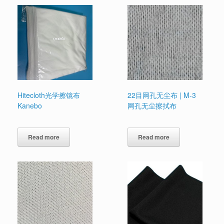
Hitecloth光学擦镜布
22目网孔无尘布 | M-3
Kanebo
网孔无尘擦拭布
Read more
Read more