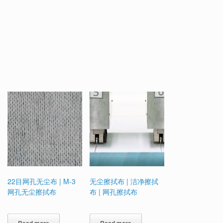
22目网孔无尘布 | M-3
无尘擦拭布 | 洁净擦拭
网孔无尘擦拭布
布 | 网孔擦拭布