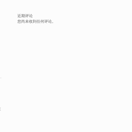
,
近期评论
您尚未收到任何评论。
在