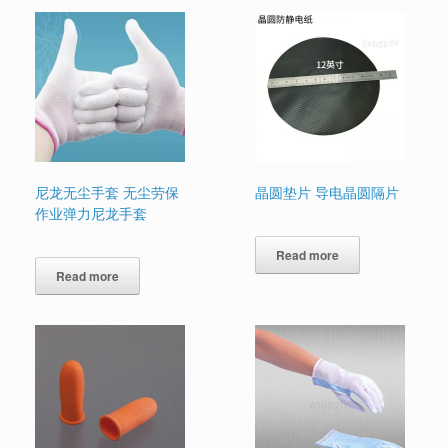
尼龙无尘手套 无尘劳保
晶圆垫片 导电晶圆隔片
作业弹力尼龙手套
Read more
Read more