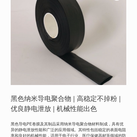
黑色纳米导电聚合物 | 高稳定不掉粉 |
优良静电泄放 | 机械性能出色
黑色导电PE卷膜及其制品采用纳米导电聚合物材料制成，具有优
异的静电泄放性能和广泛的应用领域。其特性包括稳定的表面电阻
率和良好的机械性能，适用于电子行业、医疗保健器材等领域的防