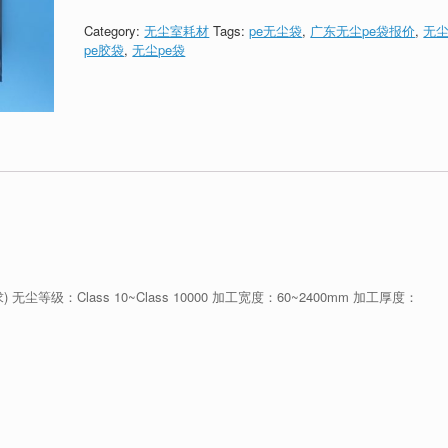
Category:
无尘室耗材
Tags:
pe无尘袋
,
广东无尘pe袋报价
,
无
pe胶袋
,
无尘pe袋
级：Class 10~Class 10000 加工宽度：60~2400mm 加工厚度：