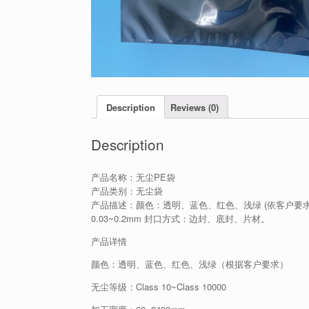
Description
Reviews (0)
Description
产品名称：无尘PE袋
产品类别：无尘袋
产品描述：颜色：透明、蓝色、红色、浅绿 (依客户要求) 无尘等
0.03~0.2mm 封口方式：边封、底封、片材。
产品详情
颜色：透明、蓝色、红色、浅绿（根据客户要求）
无尘等级：Class 10~Class 10000