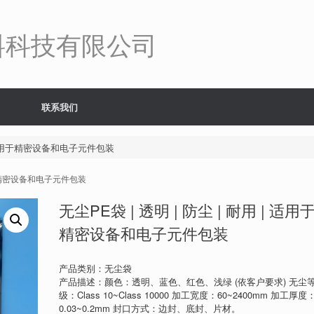
料科技有限公司
联系我们
 | 适用于精密设备和电子元件包装
 适用于精密设备和电子元件包装
无尘PE袋 | 透明 | 防尘 | 耐用 | 适用
精密设备和电子元件包装
产品类别：无尘袋
产品描述：颜色：透明、蓝色、红色、浅绿 (依客户要求) 无尘
级：Class 10~Class 10000 加工宽度：60~2400mm 加工厚度
0.03~0.2mm 封口方式：边封、底封、片材。