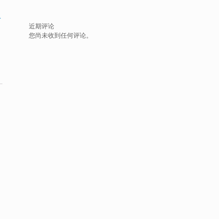
尘
近期评论
您尚未收到任何评论。