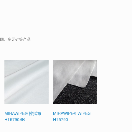
晶圆、多元硅等产品
MIRAWIPE® 擦拭布
MIRAWIPE® WIPES
HT5790SB
HT5790