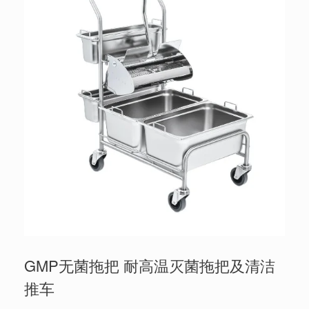
GMP无菌拖把 耐高温灭菌拖把及清洁
推车