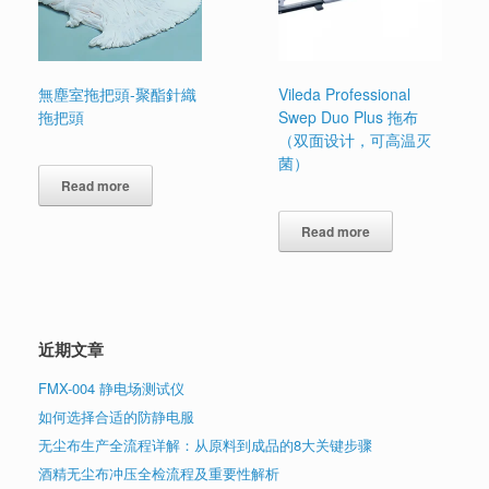
無塵室拖把頭-聚酯針織
Vileda Professional
拖把頭
Swep Duo Plus 拖布
（双面设计，可高温灭
菌）
Read more
Read more
近期文章
FMX-004 静电场测试仪
如何选择合适的防静电服
无尘布生产全流程详解：从原料到成品的8大关键步骤
酒精无尘布冲压全检流程及重要性解析