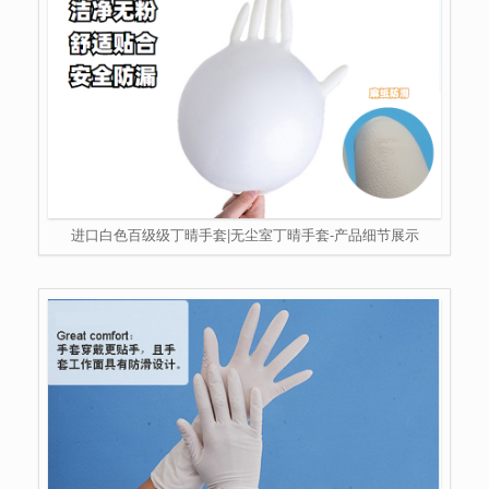
进口白色百级级丁晴手套|无尘室丁晴手套-产品细节展示