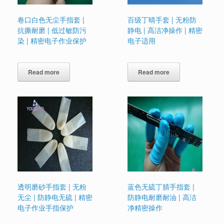
卷口白色无尘手指套 |
百级丁晴手套 | 无粉防
抗撕耐磨 | 低过敏防污
静电 | 高洁净操作 | 精密
染 | 精密电子作业保护
电子适用
Read more
Read more
透明磨砂手指套 | 无粉
蓝色无硫丁腈手指套 |
无尘 | 防静电无硫 | 精密
防静电耐磨耐油 | 高洁
电子作业手指保护
净精密操作