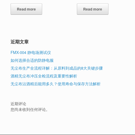
Read more
Read more
近期文章
FMX-004 静电场测试仪
如何选择合适的防静电服
无尘布生产全流程详解：从原料到成品的8大关键步骤
酒精无尘布冲压全检流程及重要性解析
无尘布沾酒精后能用多久？使用寿命与保存方法解析
近期评论
您尚未收到任何评论。