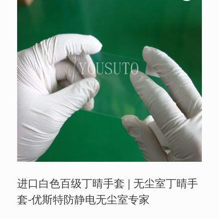
进口白色百级丁晴手套 | 无尘室丁晴手
套-优斯特防静电无尘室专家