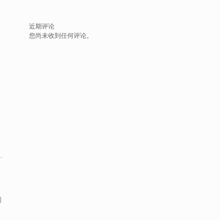
近期评论
您尚未收到任何评论。
到