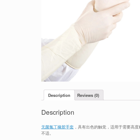
Description
Reviews (0)
Description
无菌氯丁橡胶手套
，具有出色的触觉，适用于需要高度
不适。