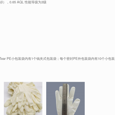
，0.65 AQL 性能等级为3级
Tear PE小包装袋内有1个钱夹式包装袋；每个密封PE外包装袋内有10个小包装