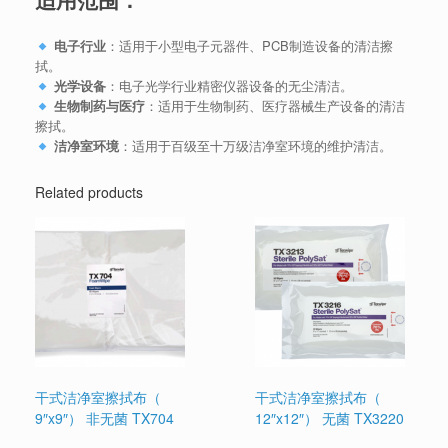
电子行业
：适用于小型电子元器件、PCB制造设备的清洁擦
拭。
光学设备
：电子光学行业精密仪器设备的无尘清洁。
生物制药与医疗
：适用于生物制药、医疗器械生产设备的清洁
擦拭。
洁净室环境
：适用于百级至十万级洁净室环境的维护清洁。
Related products
干式洁净室擦拭布（
干式洁净室擦拭布（
9″x9″） 非无菌 TX704
12″x12″） 无菌 TX3220