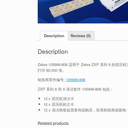
Description
Reviews (0)
Description
Zebra 105999-808 适用于 Zebra ZXP 系
打印 60,000 张。
制造商零件编号:
105999-808
ZXP 系列 8 和 9 清洁套件 105999-808 包括：
12 x 层压机清洁卡
12 x 层压机粘尘卡
12 x 清洁棉签如需查询或购买，联系制造商或致电 133
Related products