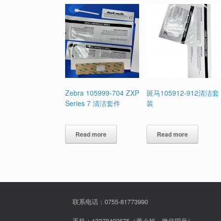
Zebra 105999-704 ZXP
斑马105912-912清洁套
Series 7 清洁套件
装
Read more
Read more
联系电话：0755-81773990
手机：13378403675（黄小姐，微信同号）