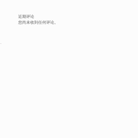
近期评论
您尚未收到任何评论。