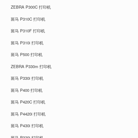
ZEBRA P300C 打印机
斑马 P310C 打印机
斑马 P310F 打印机
斑马 P310i 打印机
斑马 P500 打印机
ZEBRA P330m 打印机
斑马 P330i 打印机
斑马 P400 打印机
斑马 P420C 打印机
斑马 P4420i 打印机
斑马 P430i 打印机
斑马 P320i 打印机