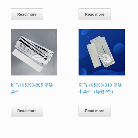
Read more
Read more
斑马105999-805 清洁
斑马 105999-310 清洁
套件
卡套件（每包2个）
Read more
Read more