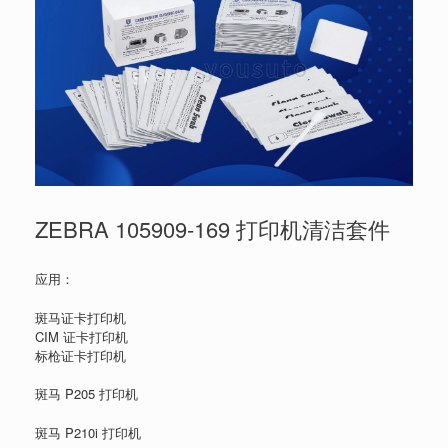
ZEBRA 105909-169 打印机清洁套件
应用：
斑马证卡打印机
CIM 证卡打印机
标枪证卡打印机
斑马 P205 打印机
斑马 P210i 打印机