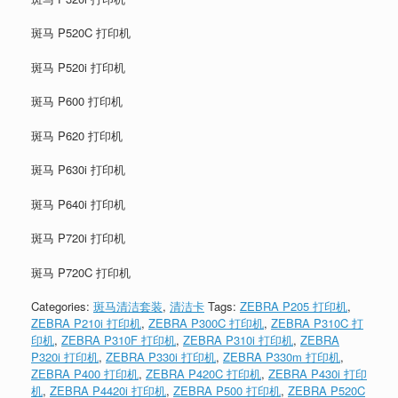
斑马 P520C 打印机
斑马 P520i 打印机
斑马 P600 打印机
斑马 P620 打印机
斑马 P630i 打印机
斑马 P640i 打印机
斑马 P720i 打印机
斑马 P720C 打印机
Categories:
斑马清洁套装
,
清洁卡
Tags:
ZEBRA P205 打印机
,
ZEBRA P210i 打印机
,
ZEBRA P300C 打印机
,
ZEBRA P310C 打
印机
,
ZEBRA P310F 打印机
,
ZEBRA P310i 打印机
,
ZEBRA
P320i 打印机
,
ZEBRA P330i 打印机
,
ZEBRA P330m 打印机
,
ZEBRA P400 打印机
,
ZEBRA P420C 打印机
,
ZEBRA P430i 打印
机
,
ZEBRA P4420i 打印机
,
ZEBRA P500 打印机
,
ZEBRA P520C