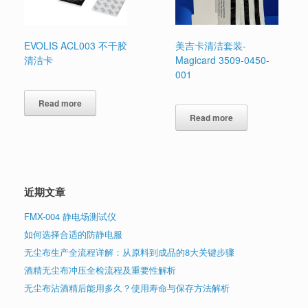
EVOLIS ACL003 不干胶
美吉卡清洁套装-
清洁卡
Magicard 3509-0450-
001
Read more
Read more
近期文章
FMX-004 静电场测试仪
如何选择合适的防静电服
无尘布生产全流程详解：从原料到成品的8大关键步骤
酒精无尘布冲压全检流程及重要性解析
无尘布沾酒精后能用多久？使用寿命与保存方法解析