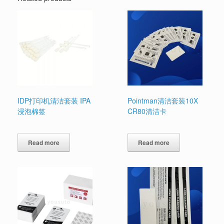
IDP打印机清洁套装 IPA
Pointman清洁套装10X
浸泡棉签
CR80清洁卡
Read more
Read more