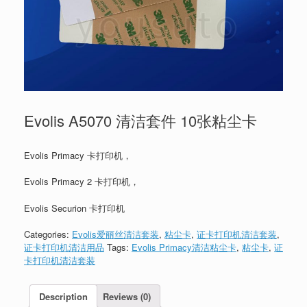
Evolis A5070 清洁套件 10张粘尘卡
Evolis Primacy 卡打印机，
Evolis Primacy 2 卡打印机，
Evolis Securion 卡打印机
Categories:
Evolis爱丽丝清洁套装
,
粘尘卡
,
证卡打印机清洁套装
,
证卡打印机清洁用品
Tags:
Evolis Primacy清洁粘尘卡
,
粘尘卡
,
证
卡打印机清洁套装
Description
Reviews (0)