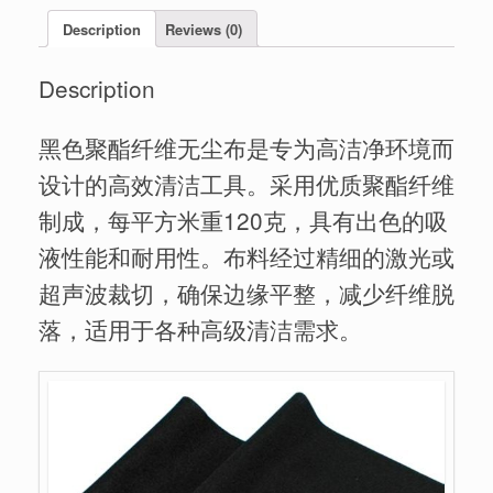
Description
Reviews (0)
Description
黑色聚酯纤维无尘布是专为高洁净环境而
设计的高效清洁工具。采用优质聚酯纤维
制成，每平方米重120克，具有出色的吸
液性能和耐用性。布料经过精细的激光或
超声波裁切，确保边缘平整，减少纤维脱
落，适用于各种高级清洁需求。