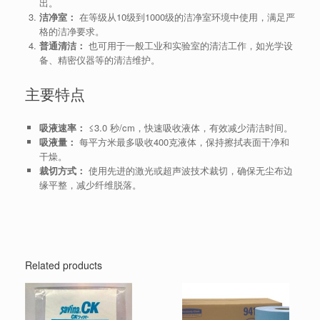
出。
洁净室：
在等级从10级到1000级的洁净室环境中使用，满足严
格的洁净要求。
普通清洁：
也可用于一般工业和实验室的清洁工作，如光学设
备、精密仪器等的清洁维护。
主要特点
吸液速率：
≤3.0 秒/cm，快速吸收液体，有效减少清洁时间。
吸液量：
每平方米最多吸收400克液体，保持擦拭表面干净和
干燥。
裁切方式：
使用先进的激光或超声波技术裁切，确保无尘布边
缘平整，减少纤维脱落。
Related products