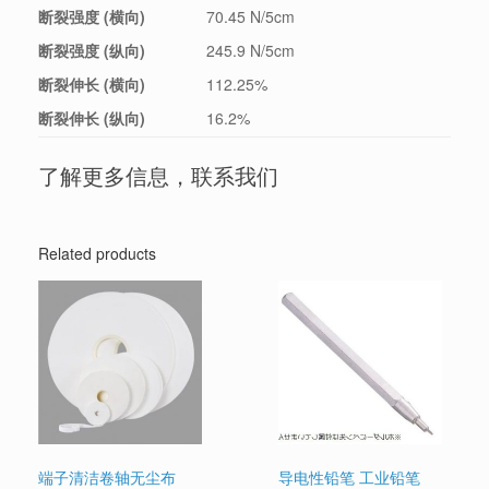
断裂强度 (横向)
70.45 N/5cm
断裂强度 (纵向)
245.9 N/5cm
断裂伸长 (横向)
112.25%
断裂伸长 (纵向)
16.2%
了解更多信息，联系我们
Related products
端子清洁卷轴无尘布
导电性铅笔 工业铅笔