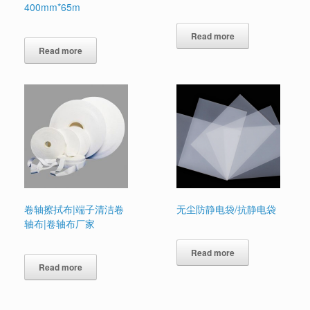
400mm*65m
Read more
Read more
卷轴擦拭布|端子清洁卷
无尘防静电袋/抗静电袋
轴布|卷轴布厂家
Read more
Read more