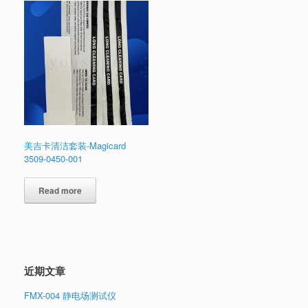
美吉卡清洁套装-Magicard
3509-0450-001
Read more
近期文章
FMX-004 静电场测试仪