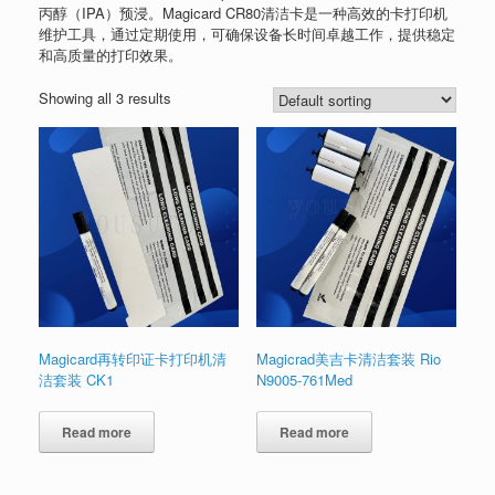
丙醇（IPA）预浸。Magicard CR80清洁卡是一种高效的卡打印机
维护工具，通过定期使用，可确保设备长时间卓越工作，提供稳定
和高质量的打印效果。
Showing all 3 results
Magicard再转印证卡打印机清
Magicrad美吉卡清洁套装 Rio
洁套装 CK1
N9005-761Med
Read more
Read more