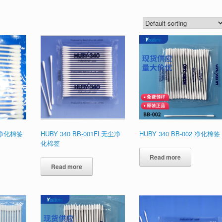
1 净化棉签
HUBY 340 BB-001FL无尘净
HUBY 340 BB-002 净化棉签
化棉签
Read more
Read more