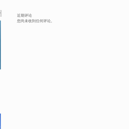
近期评论
您尚未收到任何评论。