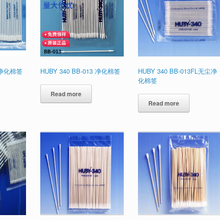
2 净化棉签
HUBY 340 BB-013 净化棉签
HUBY 340 BB-013FL无尘净
化棉签
Read more
Read more