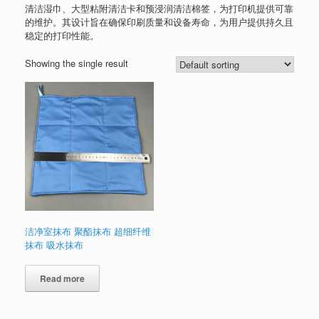
清洁湿巾、大型粘附清洁卡和预浸润清洁棉签，为打印机提供可靠
的维护。其设计旨在确保印刷质量和设备寿命，为用户提供持久且
稳定的打印性能。
Showing the single result
洁净室抹布 聚酯抹布 超细纤维
抹布 吸水抹布
Read more