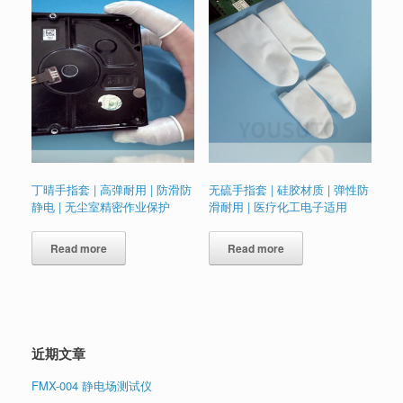
丁晴手指套 | 高弹耐用 | 防滑防
无硫手指套 | 硅胶材质 | 弹性防
静电 | 无尘室精密作业保护
滑耐用 | 医疗化工电子适用
Read more
Read more
近期文章
FMX-004 静电场测试仪