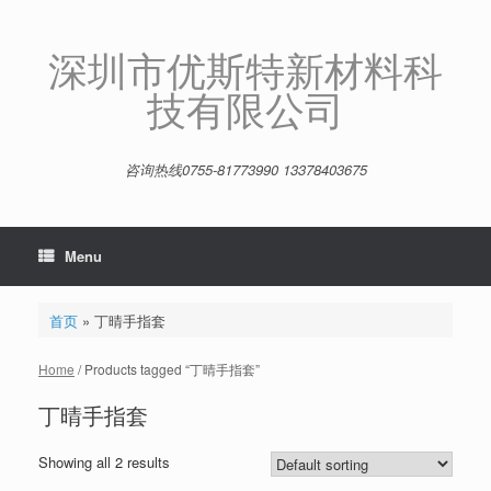
Skip
to
content
深圳市优斯特新材料科
技有限公司
咨询热线0755-81773990 13378403675
Menu
首页
»
丁晴手指套
Home
/ Products tagged “丁晴手指套”
丁晴手指套
Showing all 2 results