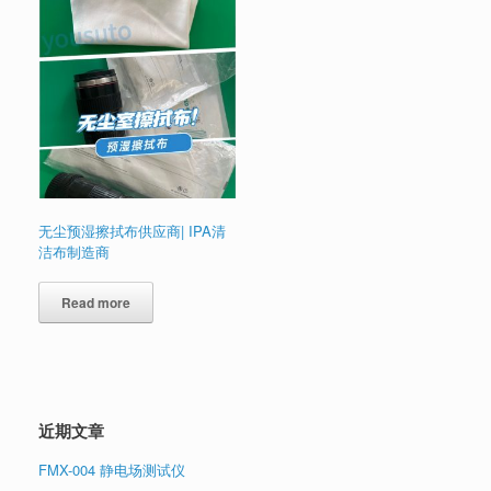
无尘预湿擦拭布供应商| IPA清
洁布制造商
Read more
近期文章
FMX-004 静电场测试仪