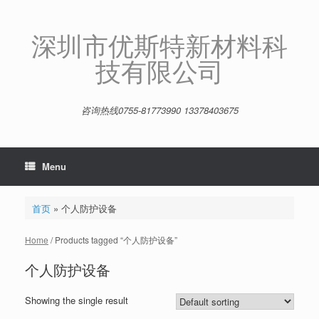
Skip
to
content
深圳市优斯特新材料科
技有限公司
咨询热线0755-81773990 13378403675
Menu
首页
»
个人防护设备
Home
/ Products tagged “个人防护设备”
个人防护设备
Showing the single result