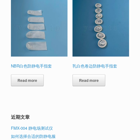
NBR白色防静电手指套
乳白色卷边防静电手指套
Read more
Read more
近期文章
FMX-004 静电场测试仪
如何选择合适的防静电服