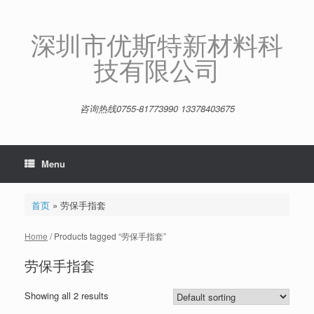
Skip
to
content
深圳市优斯特新材料科
技有限公司
咨询热线0755-81773990 13378403675
Menu
首页
»
劳保手指套
Home
/ Products tagged “劳保手指套”
劳保手指套
Showing all 2 results