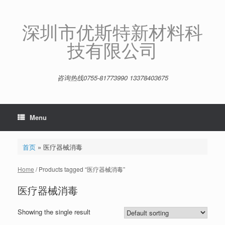
Skip
to
content
深圳市优斯特新材料科
技有限公司
咨询热线0755-81773990 13378403675
Menu
首页
»
医疗器械消毒
Home
/ Products tagged “医疗器械消毒”
医疗器械消毒
Showing the single result