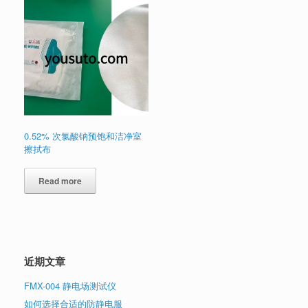
0.52% 次氯酸钠预饱和洁净室
擦拭布
Read more
近期文章
FMX-004 静电场测试仪
如何选择合适的防静电服