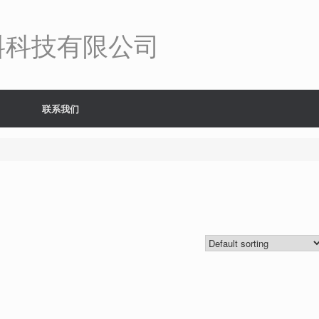
料科技有限公司
联系我们