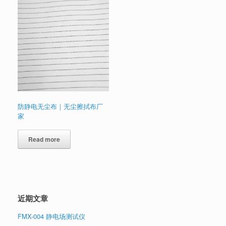
防静电无尘布｜无尘擦拭布厂
家
Read more
近期文章
FMX-004 静电场测试仪