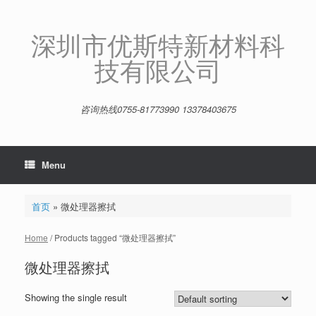
Skip
to
content
深圳市优斯特新材料科
技有限公司
咨询热线0755-81773990 13378403675
Menu
首页
»
微处理器擦拭
Home
/ Products tagged “微处理器擦拭”
微处理器擦拭
Showing the single result