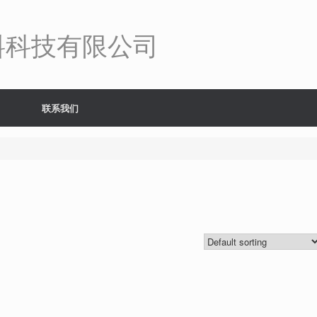
料科技有限公司
联系我们