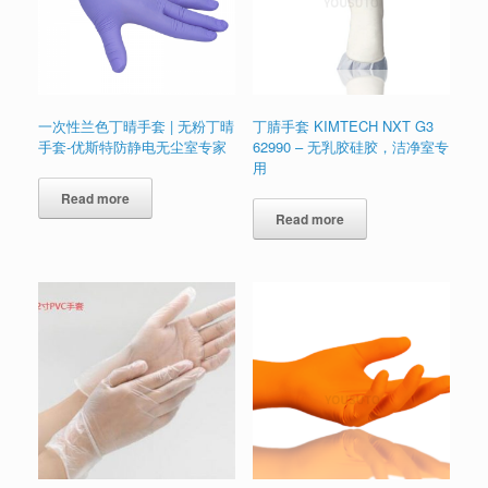
一次性兰色丁晴手套 | 无粉丁晴
丁腈手套 KIMTECH NXT G3
手套-优斯特防静电无尘室专家
62990 – 无乳胶硅胶，洁净室专
用
Read more
Read more