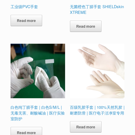
工业级PVC手套
无菌橙色丁腈手套 SHIELDskin
XTREME
Read more
Read more
白色纯丁腈手套 | 白色S/M/L |
百级乳胶手套 | 100%天然乳胶 |
无毒无害、耐酸碱油 | 医疗实验
耐磨防滑 | 医疗电子洁净室专用
室防护
Read more
Read more