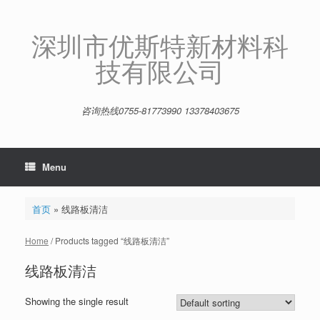
Skip
to
content
深圳市优斯特新材料科
技有限公司
咨询热线0755-81773990 13378403675
Menu
首页
»
线路板清洁
Home
/ Products tagged “线路板清洁”
线路板清洁
Showing the single result