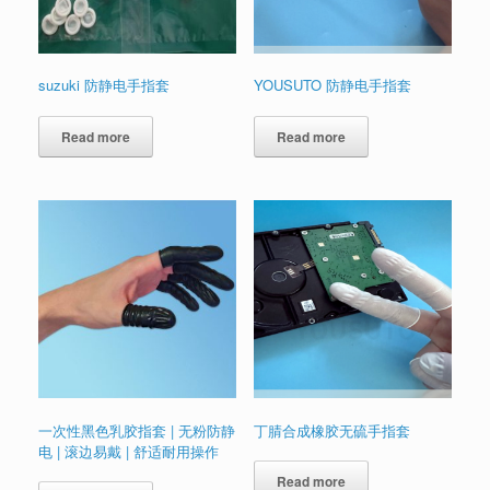
suzuki 防静电手指套
YOUSUTO 防静电手指套
Read more
Read more
一次性黑色乳胶指套 | 无粉防静
丁腈合成橡胶无硫手指套
电 | 滚边易戴 | 舒适耐用操作
Read more