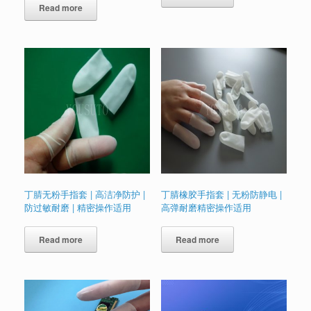
Read more
丁腈无粉手指套 | 高洁净防护 |
丁腈橡胶手指套 | 无粉防静电 |
防过敏耐磨 | 精密操作适用
高弹耐磨精密操作适用
Read more
Read more