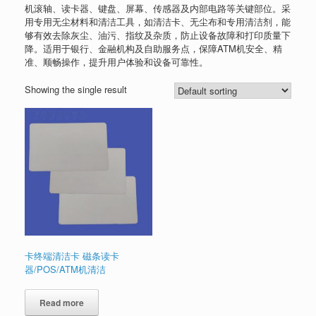
机滚轴、读卡器、键盘、屏幕、传感器及内部电路等关键部位。采
用专用无尘材料和清洁工具，如清洁卡、无尘布和专用清洁剂，能
够有效去除灰尘、油污、指纹及杂质，防止设备故障和打印质量下
降。适用于银行、金融机构及自助服务点，保障ATM机安全、精
准、顺畅操作，提升用户体验和设备可靠性。
Showing the single result
卡终端​​清洁卡 磁条读卡
器/POS/ATM机清洁
Read more