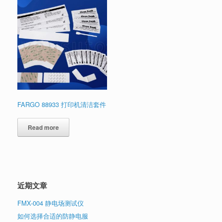
FARGO 88933 打印机清洁套件
Read more
近期文章
FMX-004 静电场测试仪
如何选择合适的防静电服