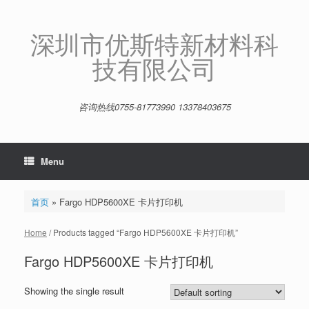
Skip
to
content
深圳市优斯特新材料科
技有限公司
咨询热线0755-81773990 13378403675
Menu
首页
»
Fargo HDP5600XE 卡片打印机
Home
/ Products tagged “Fargo HDP5600XE 卡片打印机”
Fargo HDP5600XE 卡片打印机
Showing the single result