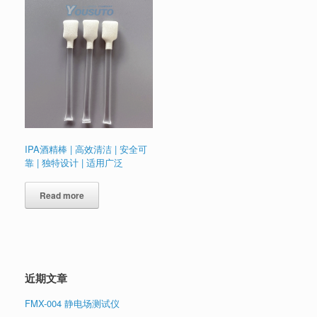
IPA酒精棒 | 高效清洁 | 安全可
靠 | 独特设计 | 适用广泛
Read more
近期文章
FMX-004 静电场测试仪