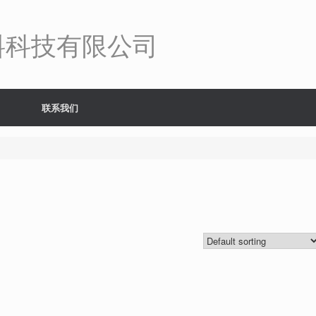
料科技有限公司
联系我们