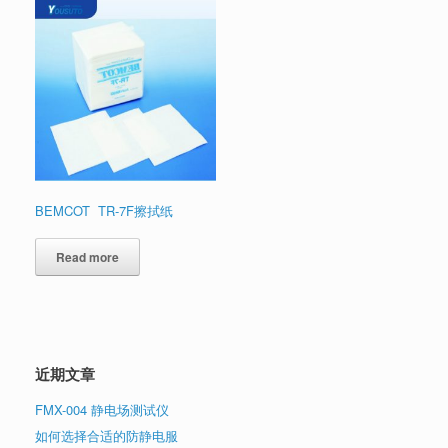
BEMCOT TR-7F擦拭纸
Read more
近期文章
FMX-004 静电场测试仪
如何选择合适的防静电服