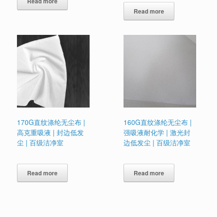
Read more
Read more
170G直纹涤纶无尘布 |
160G直纹涤纶无尘布 |
高克重吸液 | 封边低发
强吸液耐化学 | 激光封
尘 | 百级洁净室
边低发尘 | 百级洁净室
Read more
Read more