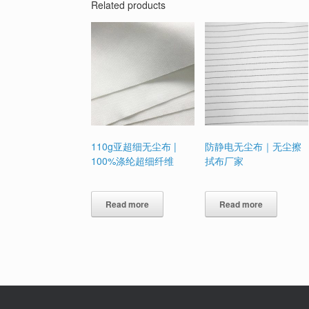
Related products
110g亚超细无尘布 |
防静电无尘布｜无尘擦
100%涤纶超细纤维
拭布厂家
Read more
Read more