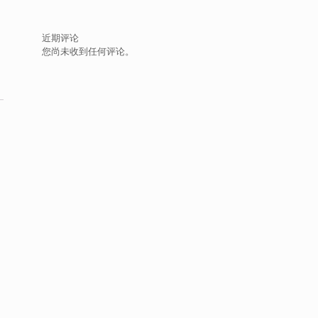
近期评论
您尚未收到任何评论。
、