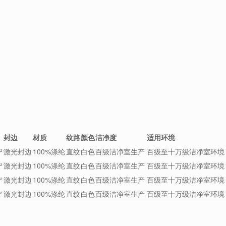
封边
材质
纹路
颜色
洁净度
适用环境
²
激光封边
100%涤纶
直纹
白色
百级洁净室生产
百级至十万级洁净室环境
²
激光封边
100%涤纶
直纹
白色
百级洁净室生产
百级至十万级洁净室环境
²
激光封边
100%涤纶
直纹
白色
百级洁净室生产
百级至十万级洁净室环境
²
激光封边
100%涤纶
直纹
白色
百级洁净室生产
百级至十万级洁净室环境