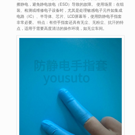
擦静电，避免静电放电（ESD）导致的故障。
使用场景
：在组
装、检测或维修电子设备时，尤其是处理敏感电子元件如集成
电路（IC）、半导体、芯片、LCD屏幕等，使用防静电手指套
非常必要。
特点
：有些手指套还具有无尘、无粉尘、抗汗的特
点，适用于需要高度清洁的操作环境，如无尘车间。