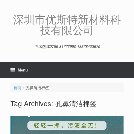
Skip
to
content
深圳市优斯特新材料科
技有限公司
咨询热线0755-81773990 13378403675
Menu
首页
»
孔鼻清洁棉签
Tag Archives:
孔鼻清洁棉签