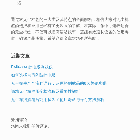
选。
通过对无尘棉签的三大类及其特点的全面解析，相信大家对无尘棉
签的选择和应用已经有了更深入的了解。在实际工作中，选择适合
的无尘棉签，不仅可以提高清洁效率，还能有效延长设备的使用寿
命，确保产品质量。希望这篇文章对您有所帮助！
近期文章
FMX-004 静电场测试仪
如何选择合适的防静电服
无尘布生产全流程详解：从原料到成品的8大关键步骤
酒精无尘布冲压全检流程及重要性解析
无尘布沾酒精后能用多久？使用寿命与保存方法解析
近期评论
您尚未收到任何评论。