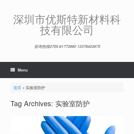
Skip
to
content
深圳市优斯特新材料科
技有限公司
咨询热线0755-81773990 13378403675
Menu
首页
»
实验室防护
Tag Archives:
实验室防护