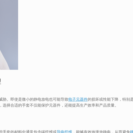
型
威胁。即使是微小的静电放电也可能导致
电子元器件
的损坏或性能下降，特别
，选择合适的手套不仅能保护元器件，还能提高生产效率和产品质量。
些手套的材料中通常包含碳纤维或
导电纤维
，能够有效地泄放静电，从而避免