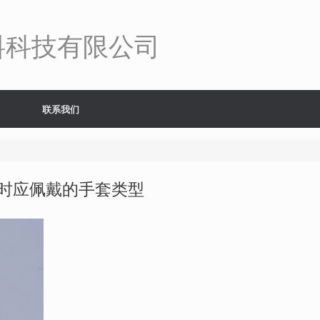
料科技有限公司
联系我们
时应佩戴的手套类型