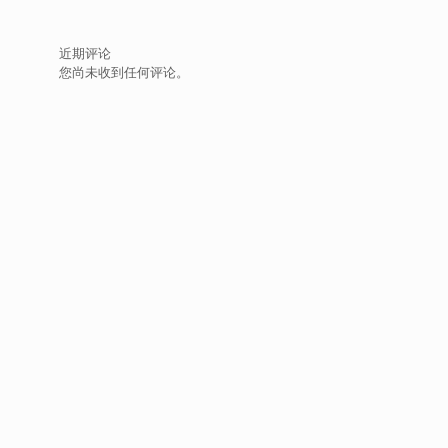
近期评论
您尚未收到任何评论。