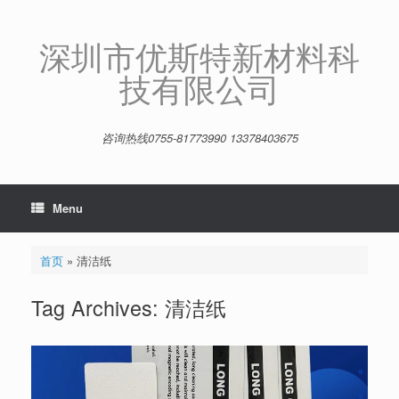
Skip
to
content
深圳市优斯特新材料科
技有限公司
咨询热线0755-81773990 13378403675
Menu
首页
»
清洁纸
Tag Archives:
清洁纸