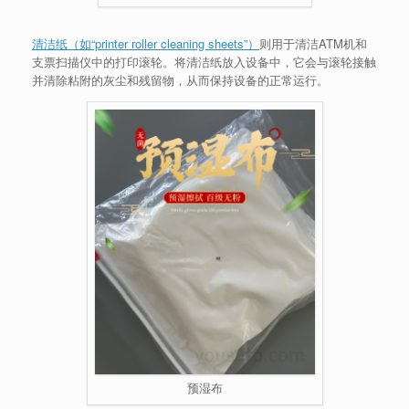
清洁纸（如“printer roller cleaning sheets”）
则用于清洁ATM机和
支票扫描仪中的打印滚轮。将清洁纸放入设备中，它会与滚轮接触
并清除粘附的灰尘和残留物，从而保持设备的正常运行。
预湿布