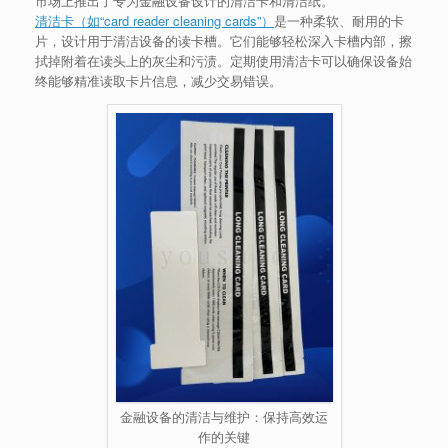
市场上推出了专为金融设备设计的清洁卡和清洁纸。
清洁卡（如“card reader cleaning cards”）
是一种柔软、耐用的卡
片，设计用于清洁设备的读卡槽。它们能够轻松深入卡槽内部，擦
拭掉附着在读头上的灰尘和污渍。定期使用清洁卡可以确保设备始
终能够精准读取卡片信息，减少交易错误。
金融设备的清洁与维护：保持高效运
作的关键