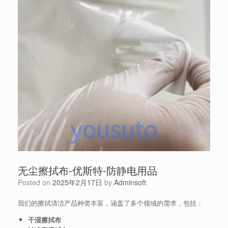
无尘擦拭布-优斯特-防静电用品
Posted on
2025年2月17日
by
Adminsoft
我们的擦拭清洁产品种类丰富，涵盖了多个领域的需求，包括：
干湿擦拭布